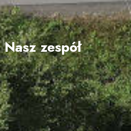
Nasz zespół